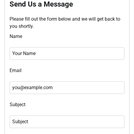
Send Us a Message
Please fill out the form below and we will get back to
you shortly.
Name
Email
Subject