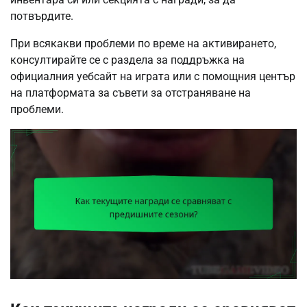
потвърдите.
При всякакви проблеми по време на активирането,
консултирайте се с раздела за поддръжка на
официалния уебсайт на играта или с помощния център
на платформата за съвети за отстраняване на
проблеми.